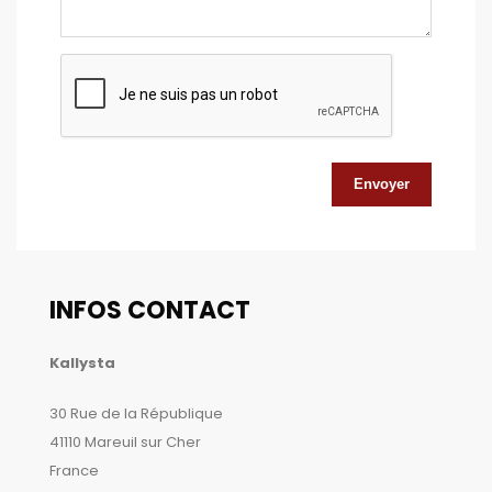
Envoyer
INFOS CONTACT
Kallysta
30 Rue de la République
41110 Mareuil sur Cher
France