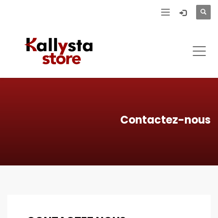
Contactez-nous