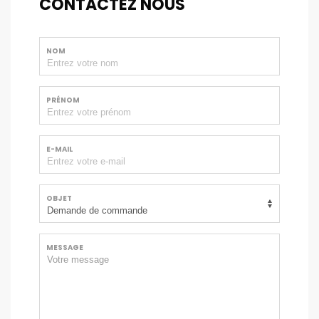
CONTACTEZ NOUS
NOM
PRÉNOM
E-MAIL
OBJET
MESSAGE