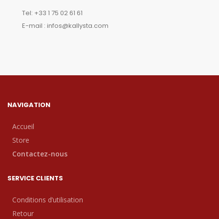
Tel: +33 1 75 02 61 61
E-mail : infos@kallysta.com
NAVIGATION
Accueil
Store
Contactez-nous
SERVICE CLIENTS
Conditions d’utilisation
Retour