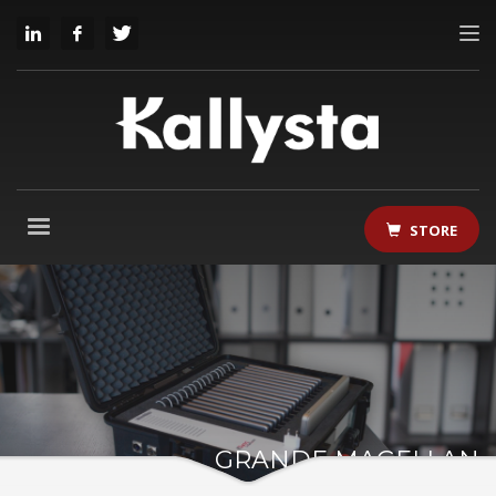
STORE
GRANDE MAGELLAN