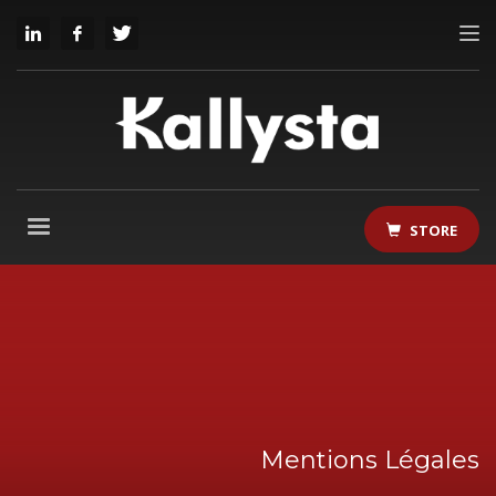
STORE
Mentions Légales