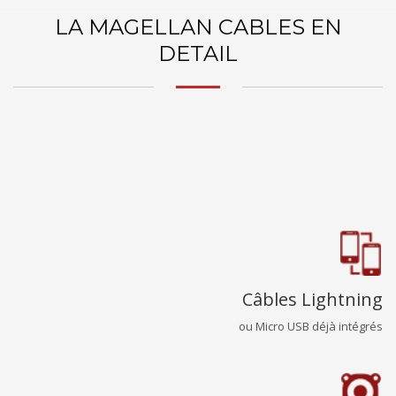
LA MAGELLAN CABLES EN
DETAIL
Câbles Lightning
ou Micro USB déjà intégrés