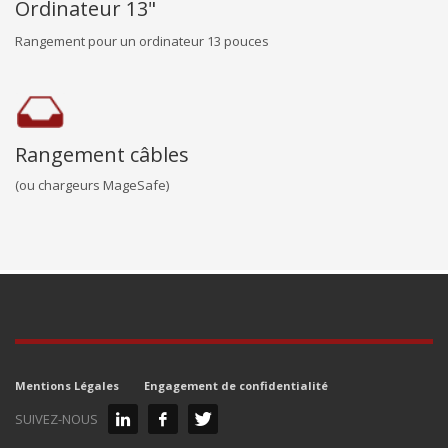
Ordinateur 13"
Rangement pour un ordinateur 13 pouces
Rangement câbles
(ou chargeurs MageSafe)
Mentions Légales
Engagement de confidentialité
SUIVEZ-NOUS