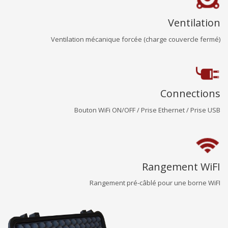
Ventilation
Ventilation mécanique forcée (charge couvercle fermé)
Connections
Bouton WiFi ON/OFF / Prise Ethernet / Prise USB
Rangement WiFI
Rangement pré-câblé pour une borne WiFI