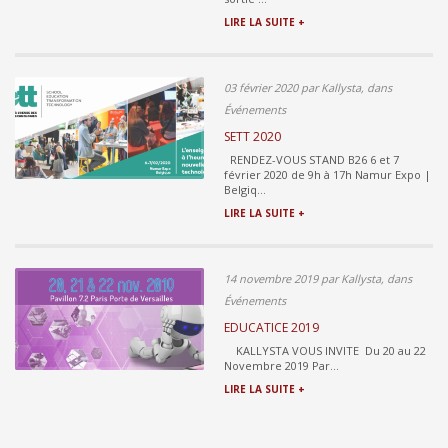
LIRE LA SUITE +
03 février 2020 par Kallysta, dans
Événements
SETT 2020
RENDEZ-VOUS STAND B26 6 et 7
février 2020 de 9h à 17h Namur Expo |
Belgiq...
LIRE LA SUITE +
14 novembre 2019 par Kallysta, dans
Événements
EDUCATICE 2019
KALLYSTA VOUS INVITE Du 20 au 22
Novembre 2019 Par...
LIRE LA SUITE +