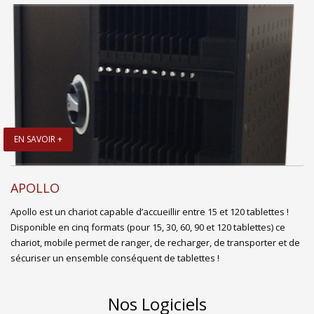
EN SAVOIR +
APOLLO
Apollo est un chariot capable d’accueillir entre 15 et 120 tablettes !
Disponible en cinq formats (pour 15, 30, 60, 90 et 120 tablettes) ce
chariot, mobile permet de ranger, de recharger, de transporter et de
sécuriser un ensemble conséquent de tablettes !
Nos Logiciels