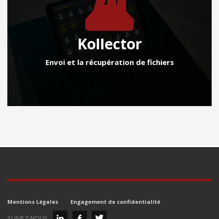
Kollector
Envoi et la récupération de fichiers
Mentions Légales
Engagement de confidentialité
SUIVEZ-NOUS