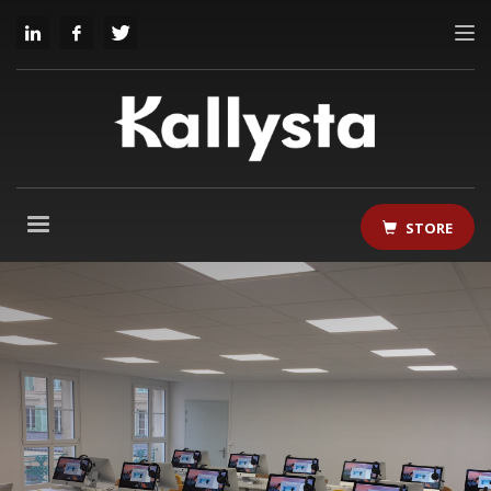
STORE