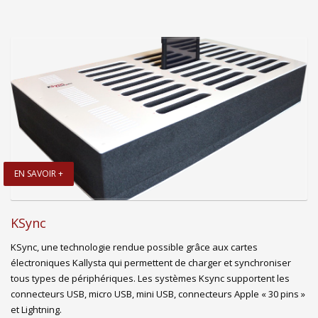
EN SAVOIR +
KSync
KSync, une technologie rendue possible grâce aux cartes
électroniques Kallysta qui permettent de charger et synchroniser
tous types de périphériques. Les systèmes Ksync supportent les
connecteurs USB, micro USB, mini USB, connecteurs Apple « 30 pins »
et Lightning.