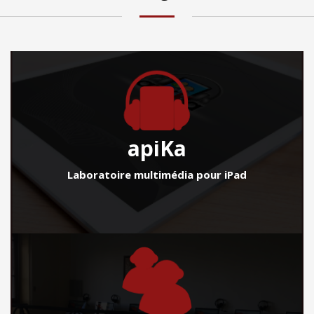
apiKa
Laboratoire multimédia pour iPad