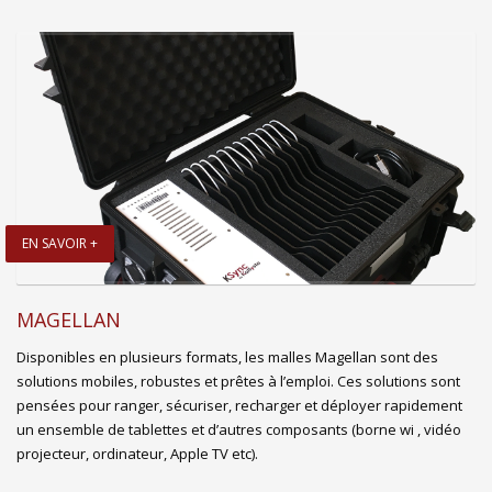
EN SAVOIR +
MAGELLAN
Disponibles en plusieurs formats, les malles Magellan sont des
solutions mobiles, robustes et prêtes à l’emploi. Ces solutions sont
pensées pour ranger, sécuriser, recharger et déployer rapidement
un ensemble de tablettes et d’autres composants (borne wi , vidéo
projecteur, ordinateur, Apple TV etc).