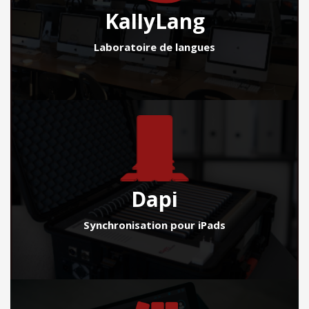
KallyLang
Laboratoire de langues
Dapi
Synchronisation pour iPads