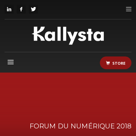
STORE
FORUM DU NUMÉRIQUE 2018