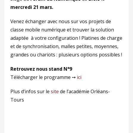
mercredi 21 mars.
Venez échanger avec nous sur vos projets de
classe mobile numérique et trouver la solution
adaptée à votre configuration ! Platines de charge
et de synchronisation, malles petites, moyennes,
grandes ou chariots : plusieurs options possibles !
Retrouvez nous stand N°9
Télécharger le programme ➙
ici
Plus d’infos sur le
site
de l’académie Orléans-
Tours