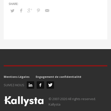
Mentions Légales
Engagement de confidentialité
SUIVEZ-NOUS
© 2007-2020 All rights reserved.
Kallysta