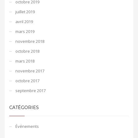
octobre 2019
juillet 2019
avril 2019
mars 2019
novembre 2018
octobre 2018
mars 2018
novembre 2017
octobre 2017
septembre 2017
CATÉGORIES
Événements