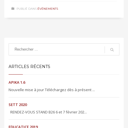
PUBLIÉ DANS
ÉVÉNEMENTS
ARTICLES RÉCENTS
APIKA 1.6
Nouvelle mise à jour Téléchargez dès à présent ...
SETT 2020
RENDEZ-VOUS STAND B26 6 et 7 février 202...
EDUCATICE 2019