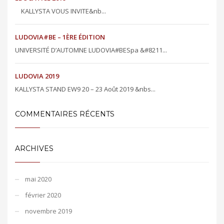
KALLYSTA VOUS INVITE&nb...
LUDOVIA#BE – 1ÈRE ÉDITION
UNIVERSITÉ D’AUTOMNE LUDOVIA#BESpa &#8211...
LUDOVIA 2019
KALLYSTA STAND EW9 20 – 23 Août 2019 &nbs...
COMMENTAIRES RÉCENTS
ARCHIVES
mai 2020
février 2020
novembre 2019