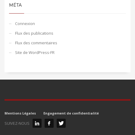
MÉTA
Connexion
Flux des publications
Flux des commentaires
Site de WordPress-FR
Mentions Légales
Engagement de confidentialité
SUIVEZ-NOUS