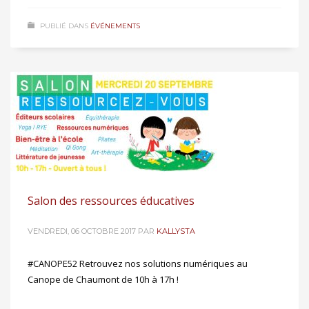
PUBLIÉ DANS
ÉVÉNEMENTS
Salon des ressources éducatives
VENDREDI, 06 OCTOBRE 2017
PAR
KALLYSTA
#CANOPE52 Retrouvez nos solutions numériques au
Canope de Chaumont de 10h à 17h !