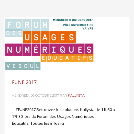
FUNE 2017
VENDREDI, 06 OCTOBRE 2017
PAR
KALLYSTA
#FUNE2017 Retrouvez les solutions Kallysta de 11h30 à
17h30 lors du Forum des Usages Numériques
Éducatifs. Toutes les infos ici