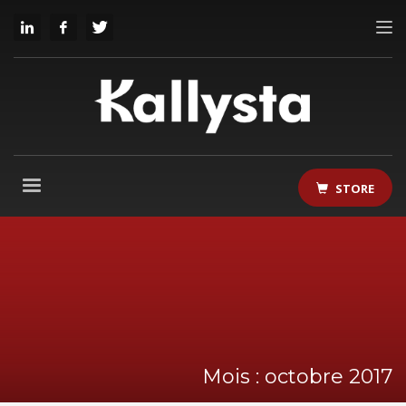
STORE
Mois : octobre 2017